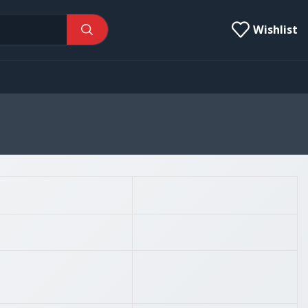
Wishlist