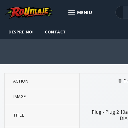
DESPRE NOI
CONTACT
De
ACTION
IMAGE
Plug - Plug 2 10a
TITLE
DIA