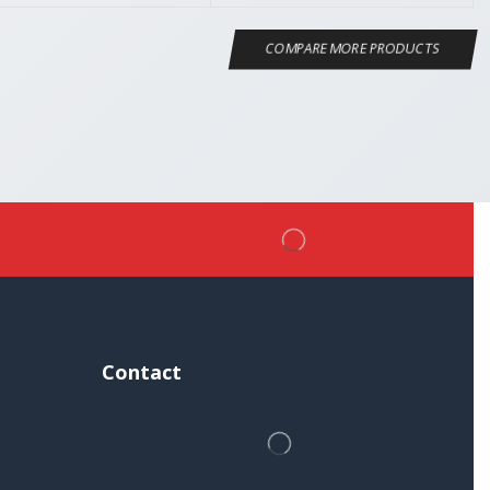
COMPARE MORE PRODUCTS
Contact