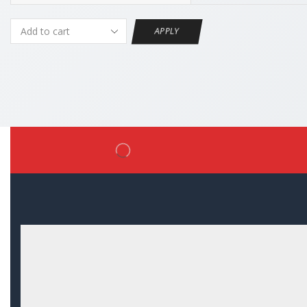
APPLY